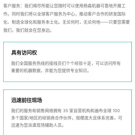
客户服务：我们竭尽所能让您随时可以使用杨森机器可靠地开展工
作。同时我们将以全球客户服务为中心，推动客户合作的研发国际
化、制造全球化和服务本土化。无论何时，无论何地——只要您需要
我们，我们就会在您身边。
具有访问权
我们全国服务热线的接线员们个个经验十足，可以访问所有
重要的机器数据，并能为您提供专业知识。
迅速前往现场
我们的服务和销售网络拥有 35 家自营机构和遍布全球 100
多个国家/地区的经销商合作伙伴，规模庞大且体系完善，可
迅速为您派遣现场辅助人员。