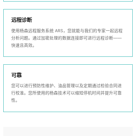
远程诊断
使用杨森远程服务系统 ARS，您就能与我们的专家一起远程
分析问题。通过加密处理的数据连接即可进行远程诊断——
快速且高效。
可靠
您可以进行预防性维护、油品管理以及定期通过检验合同进
行校准。您所使用的杨森技术可以缩短停机时间并提升可靠
性。