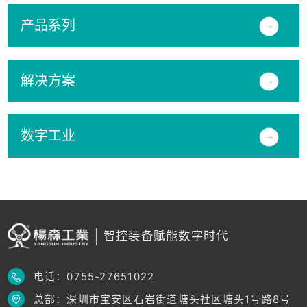
产品系列
解决方案
数字工业
智控装备赋能数字时代
电话：0755-27651022
总部：深圳市宝安区石岩街道塘头社区塘头1号路8号