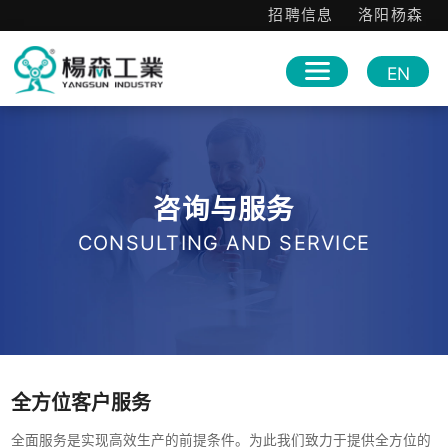
招聘信息
洛阳杨森
EN
咨询与服务
CONSULTING AND SERVICE
全方位客户服务
全面服务是实现高效生产的前提条件。为此我们致力于提供全方位的