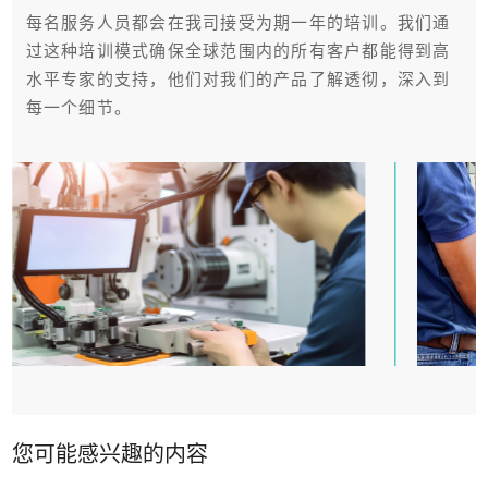
每名服务人员都会在我司接受为期一年的培训。我们通
过这种培训模式确保全球范围内的所有客户都能得到高
水平专家的支持，他们对我们的产品了解透彻，深入到
每一个细节。
您可能感兴趣的内容