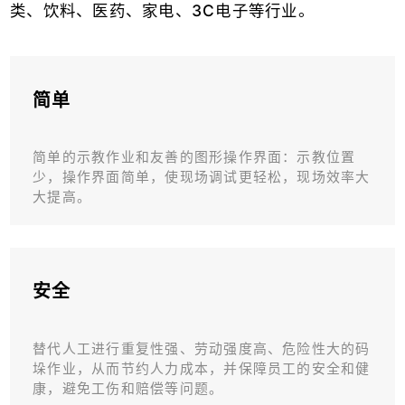
类、饮料、医药、家电、3C电子等行业。
简单
简单的示教作业和友善的图形操作界面：示教位置
少，操作界面简单，使现场调试更轻松，现场效率大
大提高。
安全
替代人工进行重复性强、劳动强度高、危险性大的码
垛作业，从而节约人力成本，并保障员工的安全和健
康，避免工伤和赔偿等问题。