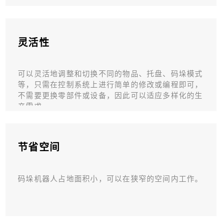
灵活性
可以灵活地调整和切换不同的物品、托盘、码垛模式
等，只需在控制系统上进行简单的修改或编程即可，
不需要更换零部件或设备，因此可以适应多样化的生
产需求。
节省空间
码垛机器人占地面积小，可以在狭窄的空间内工作。