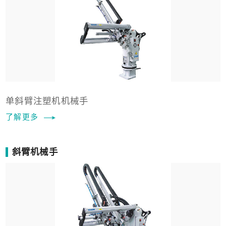
单斜臂注塑机机械手
了解更多
斜臂机械手