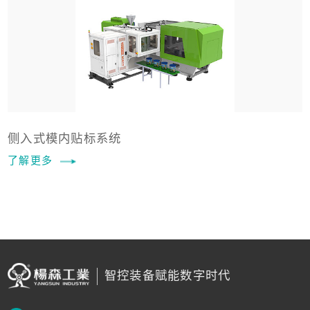
侧入式模内贴标系统
了解更多
智控装备赋能数字时代