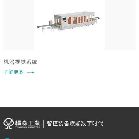
机器视觉系统
了解更多
智控装备赋能数字时代