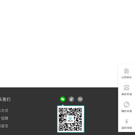
公司地址
电话咨询
系我们
系方式
微信咨询
才招聘
线留言
返回顶部