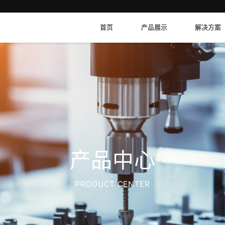
首页
产品展示
解决方案
产品中心
PRODUCT CENTER