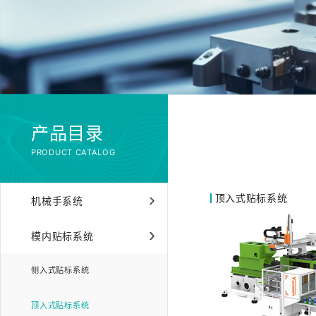
产品目录
PRODUCT CATALOG
顶入式贴标系统
机械手系统
模内贴标系统
侧入式贴标系统
顶入式贴标系统