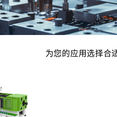
为您的应用选择合