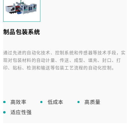
制品包装系统
通过先进的自动化技术、控制系统和传感器等技术手段，实
现对包装材料的自动计量、传送、成型、填充、封口、打
印、贴标、检测和输送等包装工艺流程的自动化控制。
高效率
低成本
高质量
适应性强